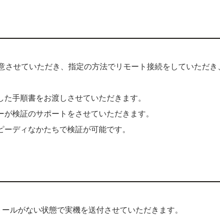
u環境を用意させていただき、指定の方法でリモート接続をしていた
した手順書をお渡しさせていただきます。
ーが検証のサポートをさせていただきます。
ピーディなかたちで検証が可能です。
ンストールがない状態で実機を送付させていただきます。