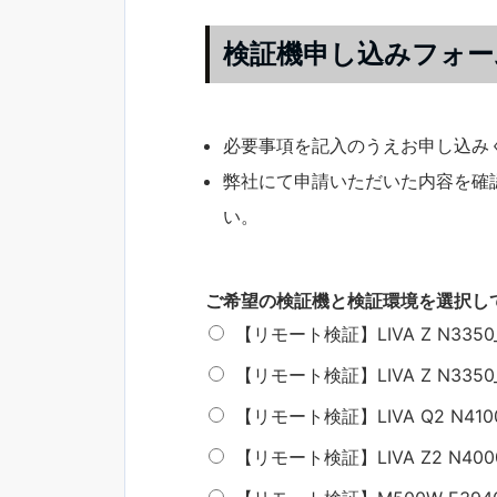
検証機申し込みフォー
必要事項を記入のうえお申し込み
弊社にて申請いただいた内容を確
い。
ご希望の検証機と検証環境を選択し
【リモート検証】LIVA Z N3350_4G
【リモート検証】LIVA Z N3350_4G
【リモート検証】LIVA Q2 N4100_
【リモート検証】LIVA Z2 N4000_