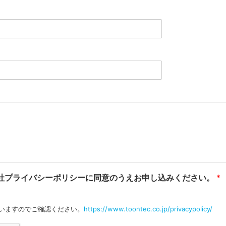
社プライバシーポリシーに同意のうえお申し込みください。
*
いますのでご確認ください。
https://www.toontec.co.jp/privacypolicy/