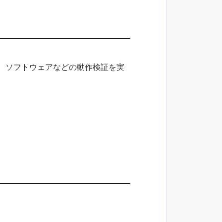
だき、ソフトウェアなどの動作検証を実