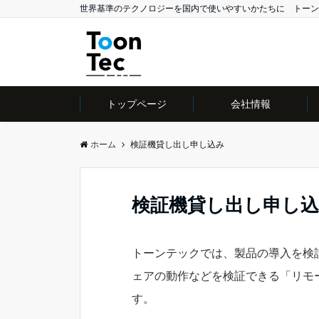
世界基準のテクノロジーを国内で使いやすいかたちに トーン
トップページ
会社情報
ホーム
検証機貸し出し申し込み
検証機貸し出し申し
トーンテックでは、製品の導入を検
ェアの動作などを検証できる「リモ
す。