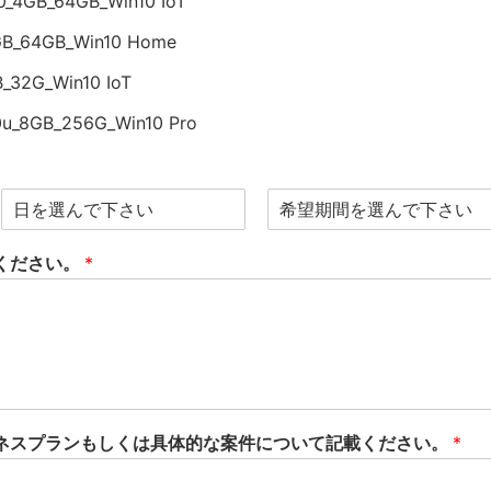
B_64GB_Win10 IoT
_64GB_Win10 Home
32G_Win10 IoT
u_8GB_256G_Win10 Pro
ください。
*
ネスプランもしくは具体的な案件について記載ください。
*