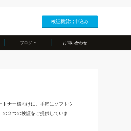
検証機貸出申込み
ブログ
お問い合わせ
ートナー様向けに、手軽にソフトウ
」の２つの検証をご提供していま