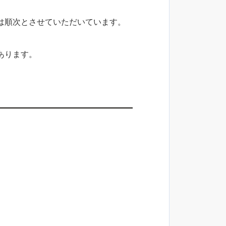
は順次とさせていただいています。
あります。