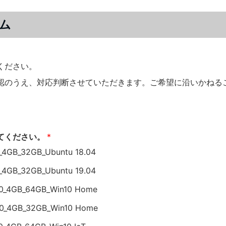
ム
ください。
認のうえ、対応判断させていただきます。ご希望に沿いかねる
てください。
*
B_32GB_Ubuntu 18.04
B_32GB_Ubuntu 19.04
4GB_64GB_Win10 Home
4GB_32GB_Win10 Home