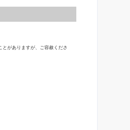
ことがありますが、ご容赦くださ