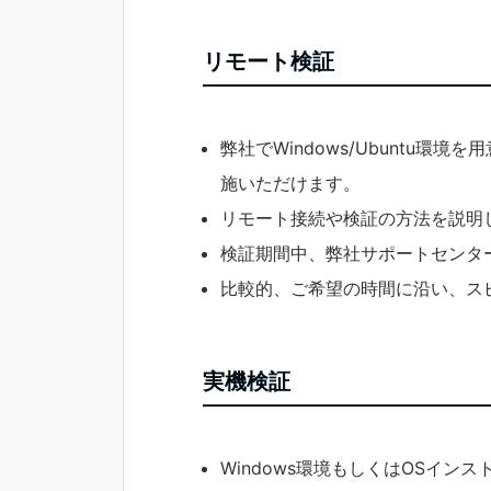
リモート検証
弊社でWindows/Ubunt
施いただけます。
リモート接続や検証の方法を説明
検証期間中、弊社サポートセンタ
比較的、ご希望の時間に沿い、ス
実機検証
Windows環境もしくはOSイ