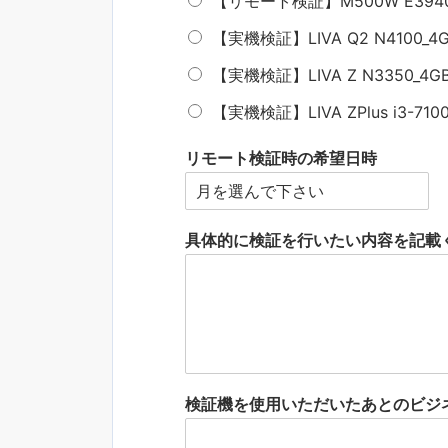
【リモート検証】M500W E3940_4G
【実機検証】LIVA Q2 N4100_4GB
【実機検証】LIVA Z N3350_4GB_
【実機検証】LIVA ZPlus i3-7100
リモート検証時の希望日時
具体的に検証を行いたい内容を記載
検証機を使用いただいたあとのビジ