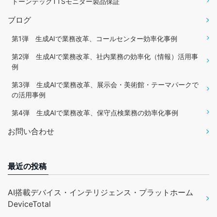
トーンテックTTSモニター製品保証
ブログ
第1弾 生成AIで業務改革、コールセンター効率化事例
第2弾 生成AIで業務改革、社内業務の効率化（情報）活用事
例
第3弾 生成AIで業務改革、展示会・美術館・テーマパークで
の活用事例
第4弾 生成AIで業務改革、保守点検業務の効率化事例
お問い合わせ
最近の投稿
AI搭載デバイス・インテリジェンス・プラットホーム
DeviceTotal