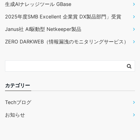
生成AIナレッジツール GBase
2025年度SMB Excellent 企業賞 DX製品部門」受賞
Janus社 AI駆動型 Netkeeper製品
ZERO DARKWEB（情報漏洩のモニタリングサービス）
カテゴリー
Techブログ
お知らせ