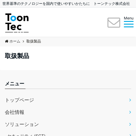
世界基準のテクノロジーを国内で使いやすいかたちに トーンテック株式会社
Menu
ホーム
取扱製品
取扱製品
メニュー
トップページ
会社情報
ソリューション
セキュリティ (SCT)