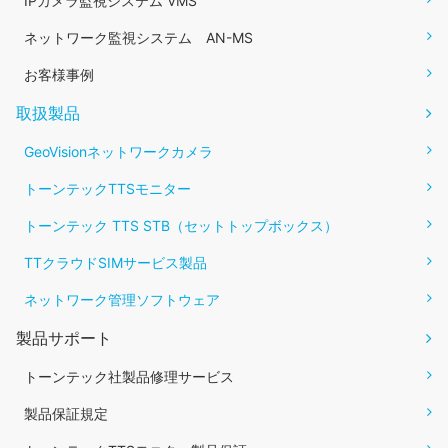
IPカメラ監視システム VMS
ネットワーク監視システム AN-MS
お客様事例
取扱製品
GeoVisionネットワークカメラ
トーンテックTTSモニター
トーンテック TTS STB（セットトップボックス）
TTクラウドSIMサービス製品
ネットワーク管理ソフトウェア
製品サポート
トーンテック社製品修理サービス
製品保証規定