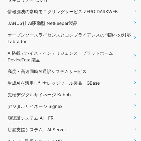
情報漏洩の常時モニタリングサービス ZERO DARKWEB
JANUS社 AI駆動型 Netkeeper製品
オープンソースライセンスとコンプライアンスの問題への対応
Labrador
AI搭載デバイス・インテリジェンス・プラットホーム
DeviceTotal製品
高度・高速同時AI通訳システムサービス
生成AIを活用したナレッジツール製品 GBase
先端デジタルサイネージ Kabob
デジタルサイネージ Signex
顔認証システム AI FR
店舗支援システム AI Server